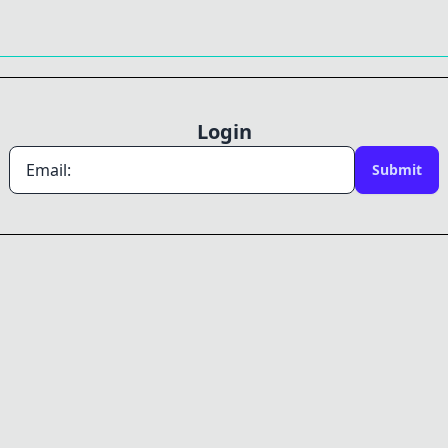
Login
Email:
Submit