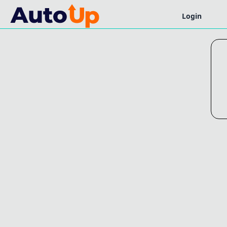
Login